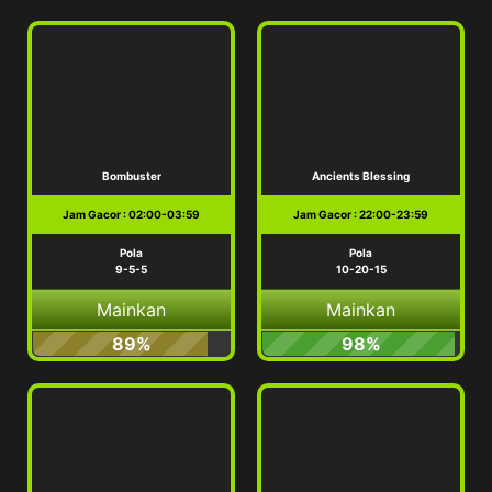
Bombuster
Ancients Blessing
Jam Gacor : 02:00-03:59
Jam Gacor : 22:00-23:59
Pola
Pola
9-5-5
10-20-15
Mainkan
Mainkan
89%
98%