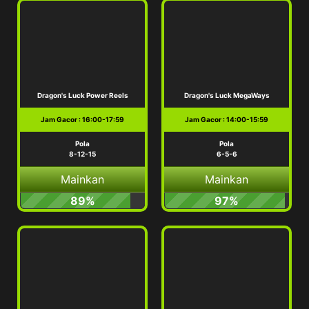
Dragon's Luck Power Reels
Dragon's Luck MegaWays
Jam Gacor : 16:00-17:59
Jam Gacor : 14:00-15:59
Pola
Pola
8-12-15
6-5-6
Mainkan
Mainkan
89%
97%