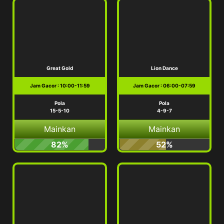
Great Gold
Lion Dance
Jam Gacor : 10:00-11:59
Jam Gacor : 06:00-07:59
Pola
Pola
15-5-10
4-9-7
Mainkan
Mainkan
82%
52%