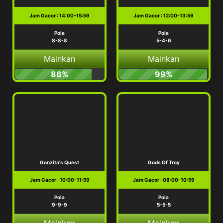
Jam Gacor : 14:00-15:59
Jam Gacor : 12:00-13:59
Pola
Pola
8-8-8
5-4-6
Mainkan
Mainkan
86%
99%
Gonzita's Quest
Gods Of Troy
Jam Gacor : 10:00-11:59
Jam Gacor : 08:00-10:59
Pola
Pola
9-9-9
5-5-5
Mainkan
Mainkan