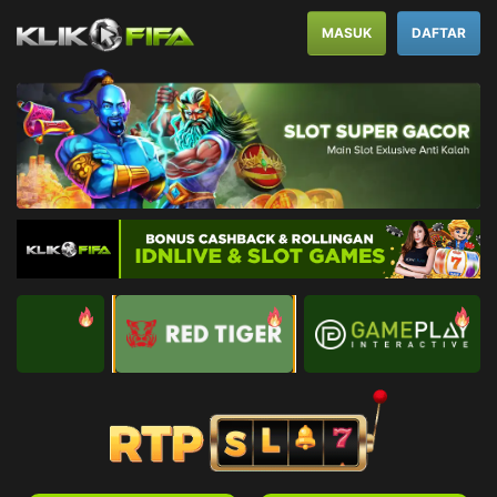
MASUK
DAFTAR