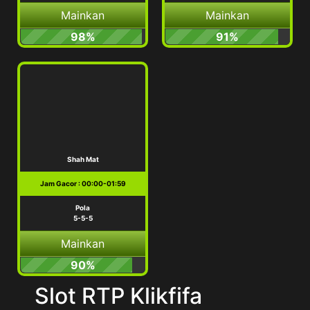
Mainkan
Mainkan
98%
91%
Shah Mat
Jam Gacor : 00:00-01:59
Pola
5-5-5
Mainkan
90%
Slot RTP Klikfifa