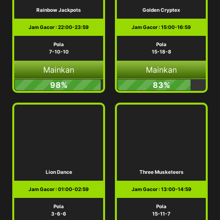
Rainbow Jackpots
Golden Cryptex
Jam Gacor : 22:00-23:59
Jam Gacor : 15:00-16:59
Pola
Pola
7-10-10
15-18-8
Mainkan
Mainkan
98%
83%
Lion Dance
Three Musketeers
Jam Gacor : 01:00-02:59
Jam Gacor : 13:00-14:59
Pola
Pola
3-6-6
15-11-7