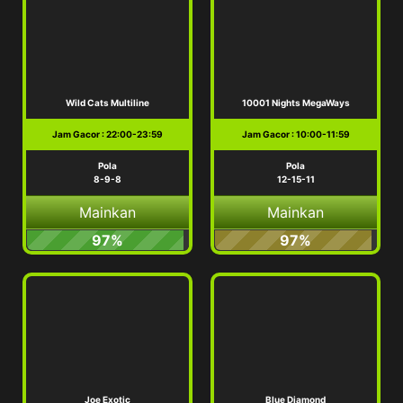
Wild Cats Multiline
10001 Nights MegaWays
Jam Gacor : 22:00-23:59
Jam Gacor : 10:00-11:59
Pola
Pola
8-9-8
12-15-11
Mainkan
Mainkan
97%
97%
Joe Exotic
Blue Diamond