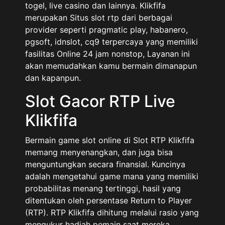
togel, live casino dan lainnya. Klikfifa
merupakan Situs slot rtp dari berbagai
provider seperti pragmatic play, habanero,
pgsoft, idnslot, cq9 terpercaya yang memiliki
fasilitas Online 24 jam nonstop, Layanan ini
akan memudahkan kamu bermain dimanapun
dan kapanpun.
Slot Gacor RTP Live
Klikfifa
Bermain game slot online di Slot RTP Klikfifa
memang menyenangkan, dan juga bisa
menguntungkan secara finansial. Kuncinya
adalah mengetahui game mana yang memiliki
probabilitas menang tertinggi, hasil yang
ditentukan oleh persentase Return to Player
(RTP). RTP Klikfifa dihitung melalui rasio yang
mengukur hadiah pemain saat mereka