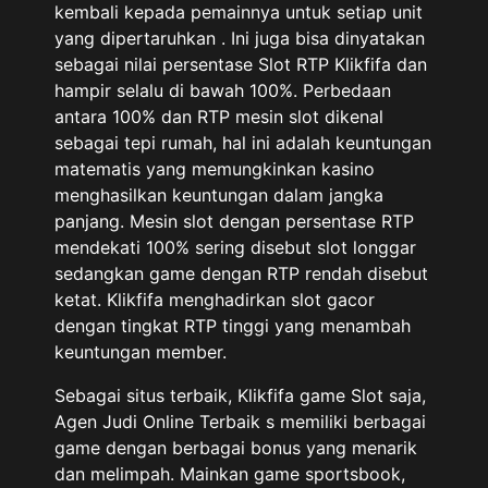
kembali kepada pemainnya untuk setiap unit
yang dipertaruhkan . Ini juga bisa dinyatakan
sebagai nilai persentase Slot RTP Klikfifa dan
hampir selalu di bawah 100%. Perbedaan
antara 100% dan RTP mesin slot dikenal
sebagai tepi rumah, hal ini adalah keuntungan
matematis yang memungkinkan kasino
menghasilkan keuntungan dalam jangka
panjang. Mesin slot dengan persentase RTP
mendekati 100% sering disebut slot longgar
sedangkan game dengan RTP rendah disebut
ketat. Klikfifa menghadirkan slot gacor
dengan tingkat RTP tinggi yang menambah
keuntungan member.
Sebagai situs terbaik, Klikfifa game Slot saja,
Agen Judi Online Terbaik s memiliki berbagai
game dengan berbagai bonus yang menarik
dan melimpah. Mainkan game sportsbook,