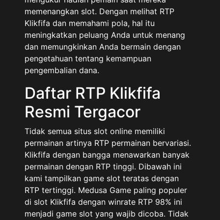
memenangkan slot. Dengan melihat RTP
Klikfifa dan memahami pola, hal itu
meningkatkan peluang Anda untuk menang
dan memungkinkan Anda bermain dengan
pengetahuan tentang kemampuan
pengembalian dana.
Daftar RTP Klikfifa
Resmi Tergacor
Tidak semua situs slot online memiliki
permainan artinya RTP permainan bervariasi.
Klikfifa dengan bangga menawarkan banyak
permainan dengan RTP tinggi. Dibawah ini
kami tampilkan game slot teratas dengan
RTP tertinggi. Medusa Game paling populer
di slot Klikfifa dengan winrate RTP 98% ini
menjadi game slot yang wajib dicoba. Tidak